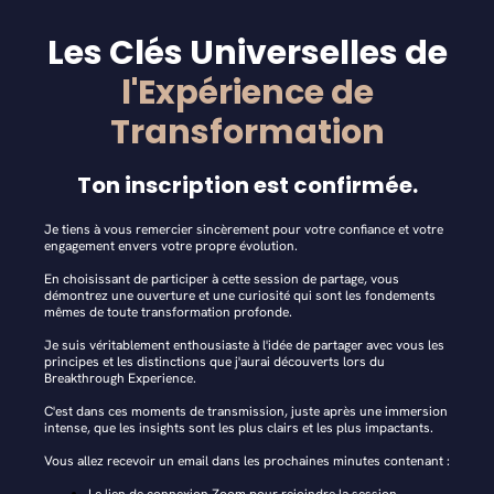
Les Clés Universelles de
l'Expérience de
Transformation
Ton inscription est confirmée.
Je tiens à vous remercier sincèrement pour votre confiance et votre
engagement envers votre propre évolution.
En choisissant de participer à cette session de partage, vous
démontrez une ouverture et une curiosité qui sont les fondements
mêmes de toute transformation profonde.
Je suis véritablement enthousiaste à l'idée de partager avec vous les
principes et les distinctions que j'aurai découverts lors du
Breakthrough Experience.
C'est dans ces moments de transmission, juste après une immersion
intense, que les insights sont les plus clairs et les plus impactants.
Vous allez recevoir un email dans les prochaines minutes contenant :