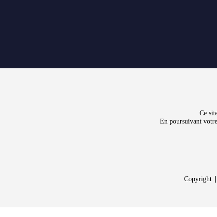
Ce sit
En poursuivant votre
Copyrigh