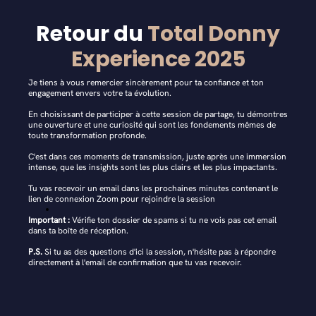
Retour du
Total Donny
Experience 2025
Je tiens à vous remercier sincèrement pour ta confiance et ton
engagement envers votre ta évolution.
En choisissant de participer à cette session de partage, tu démontres
une ouverture et une curiosité qui sont les fondements mêmes de
toute transformation profonde.
C'est dans ces moments de transmission, juste après une immersion
intense, que les insights sont les plus clairs et les plus impactants.
Tu vas recevoir un email dans les prochaines minutes contenant le
lien de connexion Zoom pour rejoindre la session
Important :
Vérifie ton dossier de spams si tu ne vois pas cet email
dans ta boîte de réception.
P.S.
Si tu as des questions d'ici la session, n'hésite pas à répondre
directement à l'email de confirmation que tu vas recevoir.