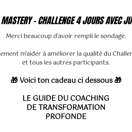
 MASTERY - CHALLENGE 4 JOURS AVEC JU
Merci beaucoup d'avoir rempli le sondage.
llement m'aider à améliorer la qualité du Challe
et tous les autres participants.
🎁 Voici ton cadeau ci dessous 🎁
LE GUIDE DU COACHING
DE TRANSFORMATION
PROFONDE