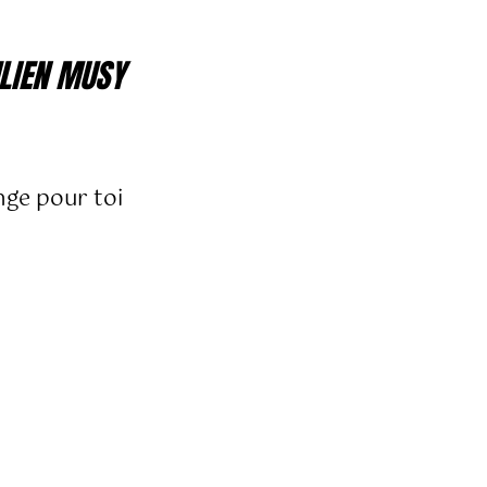
LIEN MUSY
nge pour toi