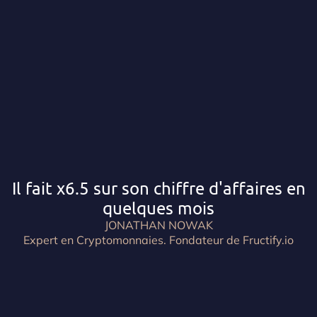
Il fait x6.5 sur son chiffre d'affaires en
quelques mois
JONATHAN NOWAK
Expert en Cryptomonnaies. Fondateur de Fructify.io