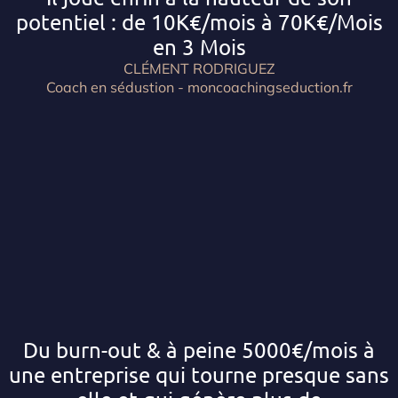
potentiel : de 10K€/mois à 70K€/Mois
en 3 Mois
CLÉMENT RODRIGUEZ
Coach en sédustion - moncoachingseduction.fr
Du burn-out & à peine 5000€/mois à
une entreprise qui tourne presque sans