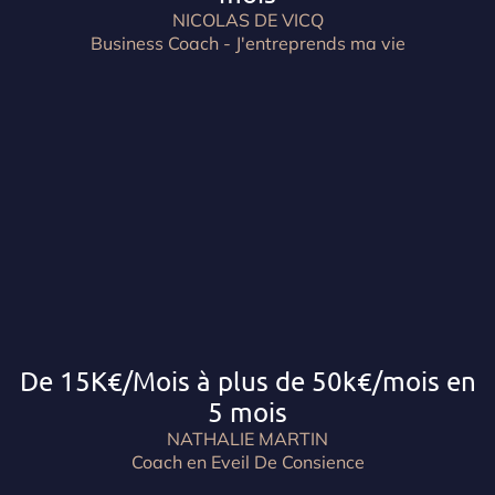
NICOLAS DE VICQ
Business Coach - J'entreprends ma vie
De 15K€/Mois à plus de 50k€/mois en
5 mois
NATHALIE MARTIN
Coach en Eveil De Consience