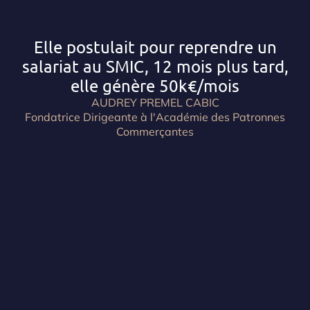
Elle postulait pour reprendre un
salariat au SMIC, 12 mois plus tard,
elle génère 50k€/mois
AUDREY PREMEL CABIC
Fondatrice Dirigeante à l'Académie des Patronnes
Commerçantes