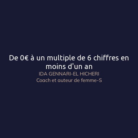
De 0€ à un multiple de 6 chiffres en
moins d'un an
IDA GENNARI-EL HICHERI
Coach et auteur de femme-S