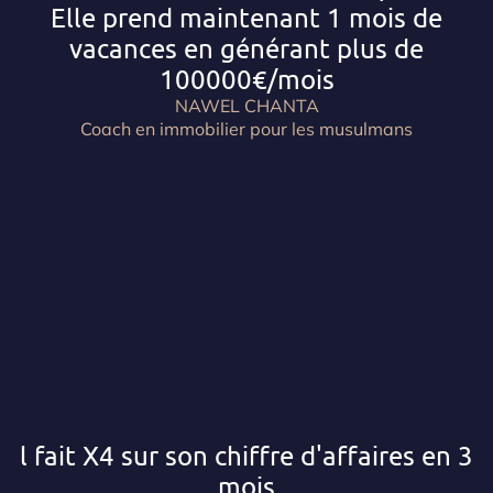
Elle prend maintenant 1 mois de
vacances en générant plus de
100000€/mois
NAWEL CHANTA
Coach en immobilier pour les musulmans
l fait X4 sur son chiffre d'affaires en 3
mois