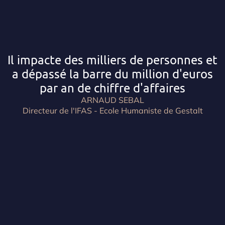
Il impacte des milliers de personnes et
a dépassé la barre du million d'euros
par an de chiffre d'affaires
ARNAUD SEBAL
Directeur de l'IFAS - Ecole Humaniste de Gestalt