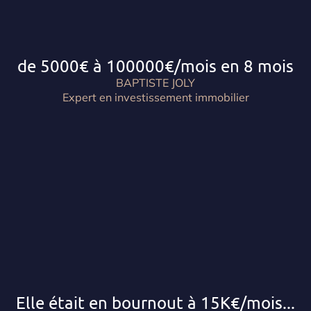
de 5000€ à 100000€/mois en 8 mois
BAPTISTE JOLY
Expert en investissement immobilier
Elle était en bournout à 15K€/mois...