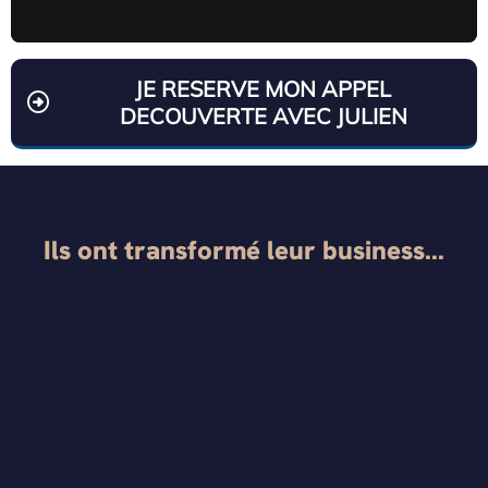
JE RESERVE MON APPEL
DECOUVERTE AVEC JULIEN
Ils ont transformé leur business...