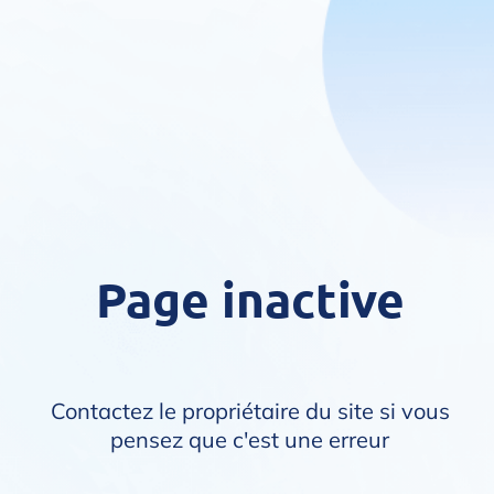
Page inactive
Contactez le propriétaire du site si vous
pensez que c'est une erreur