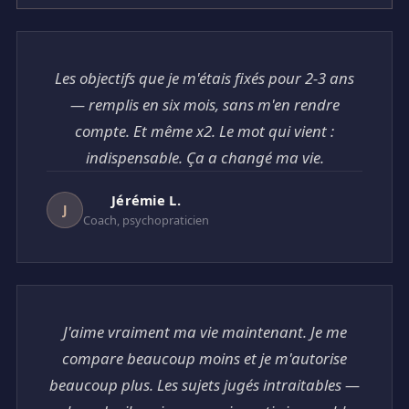
Les objectifs que je m'étais fixés pour 2-3 ans
— remplis en six mois, sans m'en rendre
compte. Et même x2. Le mot qui vient :
indispensable. Ça a changé ma vie.
Jérémie L.
J
Coach, psychopraticien
J'aime vraiment ma vie maintenant. Je me
compare beaucoup moins et je m'autorise
beaucoup plus. Les sujets jugés intraitables —