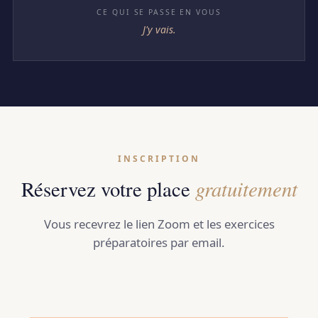
J'y vais.
INSCRIPTION
gratuitement
Réservez votre place
Vous recevrez le lien Zoom et les exercices
préparatoires par email.