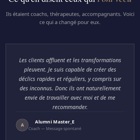
Ils étaient coachs, thérapeutes, accompagnants. Voici
ce qui a changé pour eux.
Les clients affluent et les transformations
pleuvent. Je suis capable de créer des
déclics rapides et réguliers, y compris sur
des inconnus. Donc ils ont naturellement
envie de travailler avec moi et de me
recommander.
Alumni Master_E
A
Coach — Message spontané