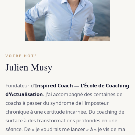
VOTRE HÔTE
Julien Musy
Fondateur d'
Inspired Coach — L'École de Coaching
d'Actualisation
. J'ai accompagné des centaines de
coachs à passer du syndrome de l'imposteur
chronique à une certitude incarnée. Du coaching de
surface à des transformations profondes en une
séance. De « je voudrais me lancer » à « je vis de ma