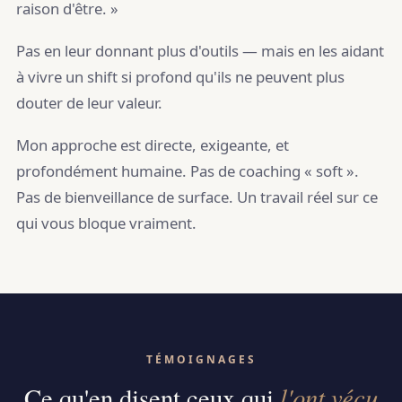
raison d'être. »
Pas en leur donnant plus d'outils — mais en les aidant
à vivre un shift si profond qu'ils ne peuvent plus
douter de leur valeur.
Mon approche est directe, exigeante, et
profondément humaine. Pas de coaching « soft ».
Pas de bienveillance de surface. Un travail réel sur ce
qui vous bloque vraiment.
TÉMOIGNAGES
l'ont vécu
Ce qu'en disent ceux qui