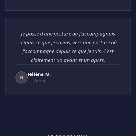
Je passe d'une posture où j'accompagnais
depuis ce que je savais, vers une posture où
j'accompagne depuis ce que je suis. C'est
clairement un avant et un après.
Hélène M.
H
Coach