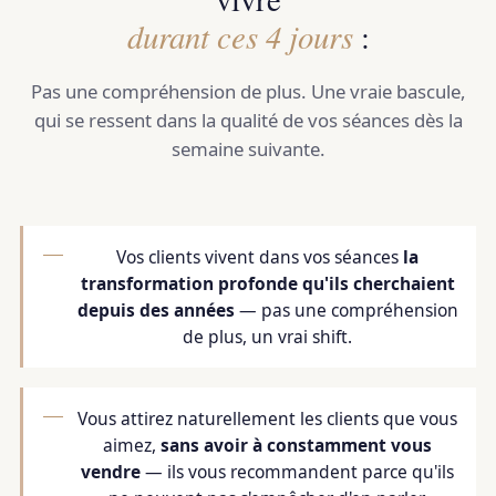
durant ces 4 jours
:
Pas une compréhension de plus. Une vraie bascule,
qui se ressent dans la qualité de vos séances dès la
semaine suivante.
Vos clients vivent dans vos séances
la
transformation profonde qu'ils cherchaient
depuis des années
— pas une compréhension
de plus, un vrai shift.
Vous attirez naturellement les clients que vous
aimez,
sans avoir à constamment vous
vendre
— ils vous recommandent parce qu'ils