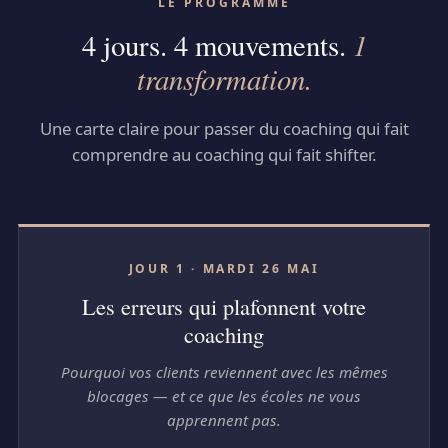
LE PROGRAMME
1
4 jours. 4 mouvements.
transformation.
Une carte claire pour passer du coaching qui fait
comprendre au coaching qui fait shifter.
JOUR 1 · MARDI 26 MAI
Les erreurs qui plafonnent votre
coaching
Pourquoi vos clients reviennent avec les mêmes
blocages — et ce que les écoles ne vous
apprennent pas.