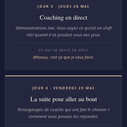
JOUR 3 · JEUDI 28 MAI
Coaching en direct
Démonstrations live. Vous voyez ce qu'est un shift
réel quand il se produit sous vos yeux.
Whaouu, c'est ça que je veux faire.
JOUR 4 · VENDREDI 29 MAI
La suite pour aller au bout
Témoignages de coachs qui ont fait le chemin +
comment vous pouvez les rejoindre.