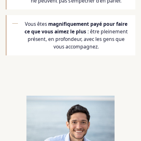
ne peuvent pas s'empêcher d'en parler.
Vous êtes
magnifiquement payé pour faire
ce que vous aimez le plus
: être pleinement
présent, en profondeur, avec les gens que
vous accompagnez.