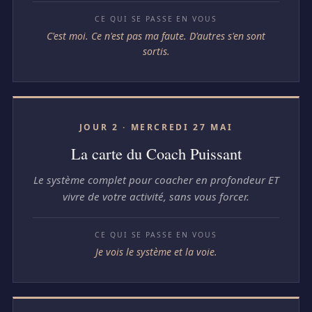
C'est moi. Ce n'est pas ma faute. D'autres s'en sont
sortis.
JOUR 2 · MERCREDI 27 MAI
La carte du Coach Puissant
Le système complet pour coacher en profondeur ET
vivre de votre activité, sans vous forcer.
Je vois le système et la voie.