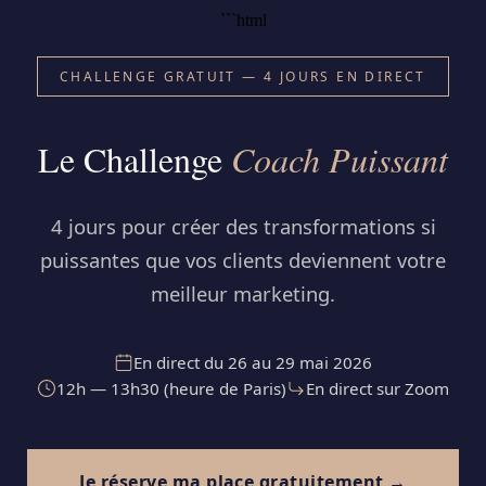
```html
CHALLENGE GRATUIT — 4 JOURS EN DIRECT
Le Challenge
Coach Puissant
4 jours pour créer des transformations si
puissantes que vos clients deviennent votre
meilleur marketing.
En direct du 26 au 29 mai 2026
12h — 13h30 (heure de Paris)
En direct sur Zoom
Je réserve ma place gratuitement →