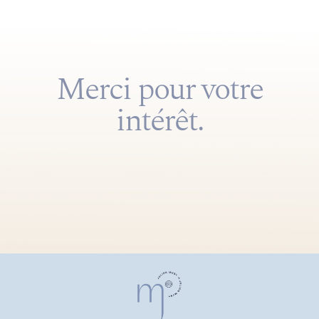
Merci pour votre
intérêt.