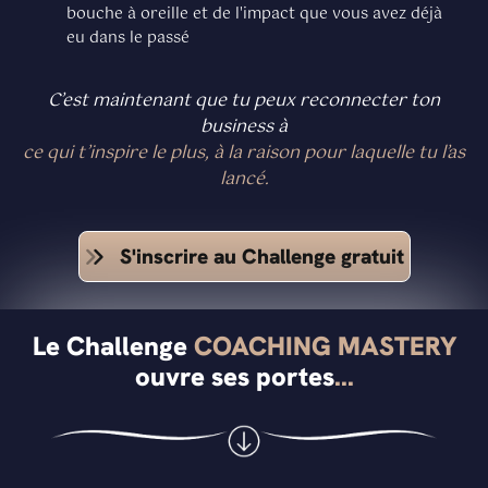
bouche à oreille et de l'impact que vous avez déjà
eu dans le passé
C’est maintenant que tu peux reconnecter ton
business à
ce qui t’inspire le plus, à la raison pour laquelle tu l’as
lancé.
S'inscrire au Challenge gratuit
Le Challenge
COACHING MASTERY
ouvre ses portes
...