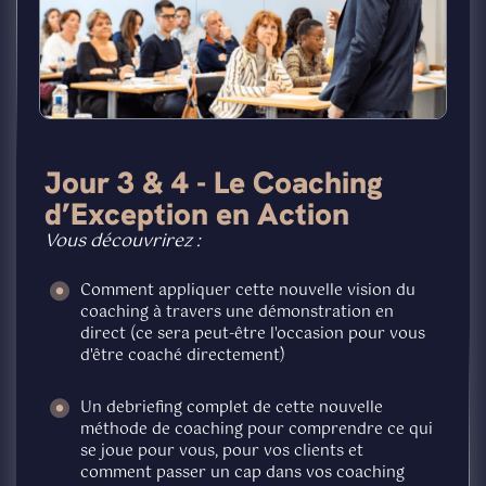
Jour 3 & 4 - Le Coaching
d’Exception en Action
Vous découvrirez :
Comment appliquer cette nouvelle vision du
coaching à travers une démonstration en
direct (ce sera peut-être l'occasion pour vous
d'être coaché directement)
Un debriefing complet de cette nouvelle
méthode de coaching pour comprendre ce qui
se joue pour vous, pour vos clients et
comment passer un cap dans vos coaching