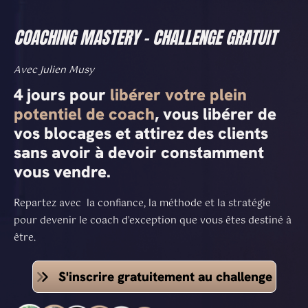
COACHING MASTERY - CHALLENGE GRATUIT
Avec Julien Musy
4 jours pour
libérer votre plein
potentiel de coach
, vous libérer de
vos blocages et attirez des clients
sans avoir à devoir constamment
vous vendre.
Repartez avec la confiance, la méthode et la stratégie
pour devenir le coach d'exception que vous êtes destiné à
être.
S'inscrire gratuitement au challenge