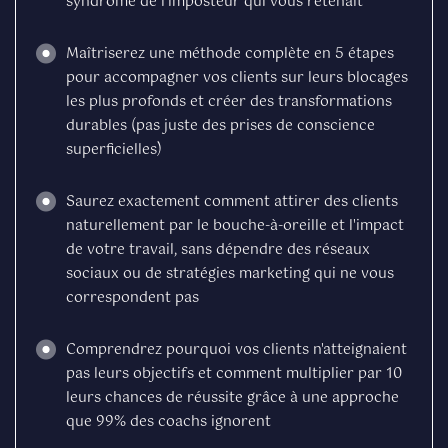
syndrome de l'imposteur qui vous retenait
Maîtriserez une méthode complète en 5 étapes
pour accompagner vos clients sur leurs blocages
les plus profonds et créer des transformations
durables (pas juste des prises de conscience
superficielles)
Saurez exactement comment attirer des clients
naturellement par le bouche-à-oreille et l'impact
de votre travail, sans dépendre des réseaux
sociaux ou de stratégies marketing qui ne vous
correspondent pas
Comprendrez pourquoi vos clients n'atteignaient
pas leurs objectifs et comment multiplier par 10
leurs chances de réussite grâce à une approche
que 99% des coachs ignorent