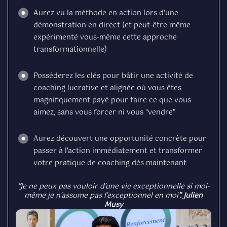
Aurez vu la méthode en action lors d'une
démonstration en direct (et peut-être même
expérimenté vous-même cette approche
transformationnelle)
Posséderez les clés pour bâtir une activité de
coaching lucrative et alignée où vous êtes
magnifiquement payé pour faire ce que vous
aimez, sans vous forcer ni vous "vendre"
Aurez découvert une opportunité concrète pour
passer à l'action immédiatement et transformer
votre pratique de coaching dès maintenant
”
Je ne peux pas vouloir d’une vie exceptionnelle si moi-
même je n’assume pas l’exceptionnel en moi
”. Julien
Musy