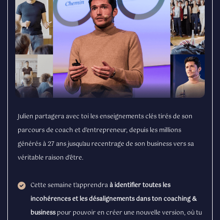
Julien partagera avec toi les enseignements clés tirés de son
parcours de coach et d’entrepreneur, depuis les millions
générés à 27 ans jusqu’au recentrage de son business vers sa
véritable raison d’être.
Cette semaine t’apprendra
à identifier toutes les
incohérences et les désalignements dans ton coaching &
business
pour pouvoir en créer une nouvelle version, où tu