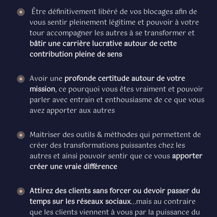
Être définitivement libéré de vos blocages afin de
vous sentir pleinement légitime et pouvoir à votre
tour accompagner les autres à se transformer et
bâtir une carrière lucrative autour de cette
contribution pleine de sens
Avoir une
profonde certitude autour de votre
mission
, ce pourquoi vous êtes vraiment et pouvoir
parler avec entrain et enthousiasme de ce que vous
avez apporter aux autres
Maitriser des outils & méthodes qui permettent de
créer des transformations puissantes chez les
autres et ainsi pouvoir sentir que ce vous
apporter
créer une vraie différence
Attirez des clients sans forcer ou devoir passer du
temps sur les réseaux sociaux
...mais au contraire
que les clients viennent à vous par la puissance du