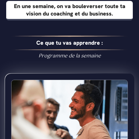
En une semaine, on va bouleverser toute ta
vision du coaching et du business.
Ce que tu vas apprendre :
Programme de la semaine