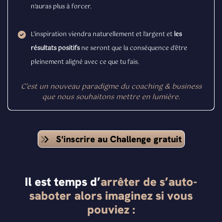
n’auras plus à forcer.
L’inspiration viendra naturellement et l’argent et
les
résultats positifs
ne seront que la conséquence d’être
pleinement aligné avec ce que tu fais.
C’est un nouveau paradigme du coaching & business
que nous souhaitons mettre en lumière.
S'inscrire au Challenge gratuit
Il est temps d’
arrêter de s’auto-
saboter alors imaginez si vous
pouviez :