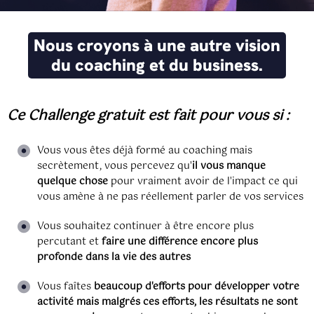
N
ous croyons à une autre vision
du coaching et du business.
Ce Challenge gratuit est fait pour vous si :
Vous vous êtes déjà formé au coaching mais
secrètement, vous percevez qu'
il vous manque
quelque chose
pour vraiment avoir de l'impact ce qui
vous amène à ne pas réellement parler de vos services
Vous souhaitez continuer à être encore plus
percutant et
faire une différence encore plus
profonde dans la vie des autres
Vous faîtes
beaucoup d'efforts pour développer votre
activité mais malgrés ces efforts, les résultats ne sont