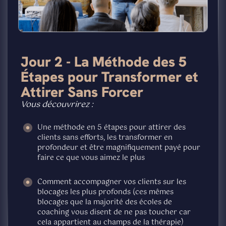
Jour 2 - La Méthode des 5
Étapes pour Transformer et
Attirer Sans Forcer
Vous découvrirez :
Une méthode en 5 étapes pour attirer des
clients sans efforts, les transformer en
profondeur et être magnifiquement payé pour
faire ce que vous aimez le plus
Comment accompagner vos clients sur les
blocages les plus profonds (ces mêmes
blocages que la majorité des écoles de
coaching vous disent de ne pas toucher car
cela appartient au champs de la thérapie)