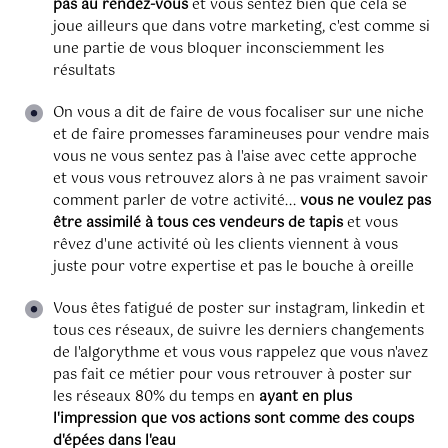
pas au rendez-vous
et vous sentez bien que cela se
joue ailleurs que dans votre marketing, c'est comme si
une partie de vous bloquer inconsciemment les
résultats
On vous a dit de faire de vous focaliser sur une niche
et de faire promesses faramineuses pour vendre mais
vous ne vous sentez pas à l'aise avec cette approche
et vous vous retrouvez alors à ne pas vraiment savoir
comment parler de votre activité...
vous ne voulez pas
être assimilé à tous ces vendeurs de tapis
et vous
rêvez d'une activité où les clients viennent à vous
juste pour votre expertise et pas le bouche à oreille
Vous êtes fatigué de poster sur instagram, linkedin et
tous ces réseaux, de suivre les derniers changements
de l'algorythme et vous vous rappelez que vous n'avez
pas fait ce métier pour vous retrouver à poster sur
les réseaux 80% du temps en
ayant en plus
l'impression que vos actions sont comme des coups
d'épées dans l'eau