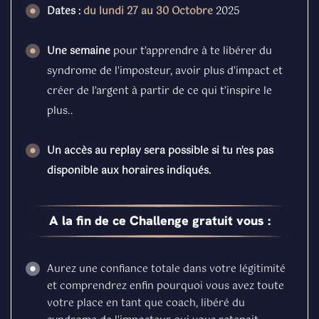
Dates :
du lundi 27 au 30 Octobre
2025
Une semaine
pour t’apprendre à te libérer du
syndrome de l'imposteur, avoir plus d'impact et
créer de l’argent à partir de ce qui t’inspire le
plus..
Un accès au replay sera possible si tu n'es pas
disponible aux horaires indiqués.
A la fin de ce Challenge gratuit vous :
Aurez une confiance totale dans votre légitimité
et comprendrez enfin pourquoi vous avez toute
votre place en tant que coach, libéré du