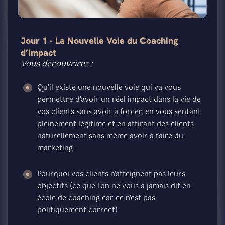
Jour 1 - La Nouvelle Voie du Coaching
d’Impact
Vous découvrirez :
Qu'il existe une nouvelle voie qui va vous
permettre d'avoir un réel impact dans la vie de
vos clients sans avoir à forcer, en vous sentant
pleinement légitime et en attirant des clients
naturellement sans même avoir à faire du
marketing
Pourquoi vos clients n'atteignent pas leurs
objectifs (ce que l'on ne vous a jamais dit en
école de coaching car ce n'est pas
politiquement correct)