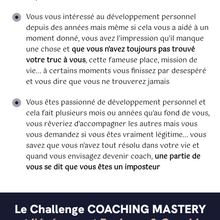
Vous vous intéressé au développement personnel
depuis des années mais même si cela vous a aidé à un
moment donné, vous avez l'impression qu'il manque
une chose et
que vous n'avez toujours pas trouvé
votre truc à vous
, cette fameuse place, mission de
vie... à certains moments vous finissez par desespéré
et vous dire que vous ne trouverez jamais
Vous êtes passionné de développement personnel et
cela fait plusieurs mois ou années qu'au fond de vous,
vous rêveriez d'accompagner les autres mais vous
vous demandez si vous êtes vraiment légitime... vous
savez que vous n'avez tout résolu dans votre vie et
quand vous envisagez devenir coach,
une partie de
vous se dit que vous êtes un imposteur
Le Challenge COACHING MASTERY