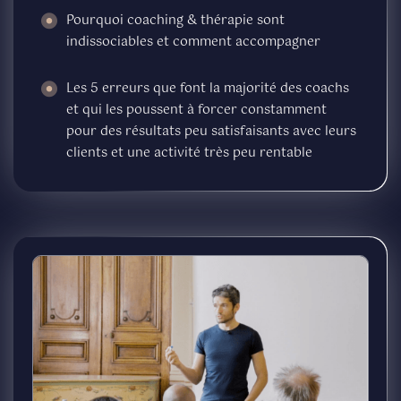
Pourquoi coaching & thérapie sont
indissociables et comment accompagner
Les 5 erreurs que font la majorité des coachs
et qui les poussent à forcer constamment
pour des résultats peu satisfaisants avec leurs
clients et une activité très peu rentable