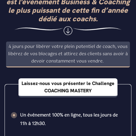
est l'événement Business & Coaching
le plus puissant de cette fin d’année
dédié aux coachs.
4 jours pour libérer votre plein potentiel de coach, vous
libérez de vos blocages et attirez des clients sans avoir à
devoir constamment vous vendre.
Laissez-nous vous présenter le Challenge
COACHING MASTERY
Un événement 100% en ligne, tous les jours de
11h à 12h30.