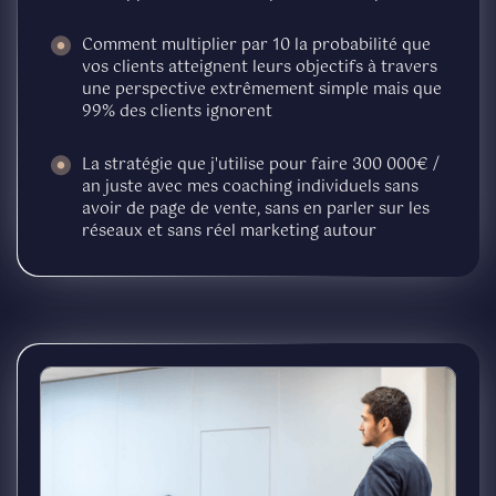
Comment multiplier par 10 la probabilité que
vos clients atteignent leurs objectifs à travers
une perspective extrêmement simple mais que
99% des clients ignorent
La stratégie que j'utilise pour faire 300 000€ /
an juste avec mes coaching individuels sans
avoir de page de vente, sans en parler sur les
réseaux et sans réel marketing autour