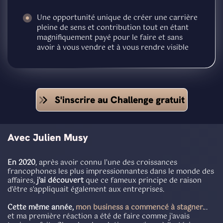
Une opportunité unique de créer une carrière
pleine de sens et contribution tout en étant
magnifiquement payé pour le faire et sans
avoir à vous vendre et à vous rendre visible
S'inscrire au Challenge gratuit
Avec Julien Musy
En 2020
, après avoir connu l'une des croissances
francophones les plus impressionnantes dans le monde des
affaires,
j'ai découvert
que ce fameux principe de raison
d'être s'appliquait également aux entreprises.
Cette même année,
mon business a commencé à stagner.
..
et ma première réaction a été de faire comme j'avais