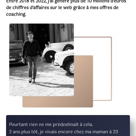
Entre 2018 et 2022, j’ai généré plus de 10 millions d’euros
de chiffres d’affaires sur le web grâce à mes offres de
coaching.
Pourtant rien ne me prédestinait à cela.
2 ans plus tôt, je vivais encore chez ma maman à 23