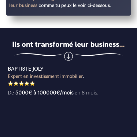
leur business
comme tu peux le voir ci-dessous.
Ils ont transformé leur business
...
BAPTISTE JOLY
Expert en investissment immobilier
.
De
5000€ à 100000€/mois
en 8 mois.