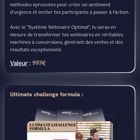
méthodes éprouvées pour créer un sentiment
d'urgence et inciter tes participants à passer à l'action.
Avec le "Système Webinaire Optimal", tu seras en
mesure de transformer tes webinaires en véritables
machines à conversions, générant des ventes et des
résultats exceptionnels.
Valeur
:
997€
Ultimate challenge formula
: