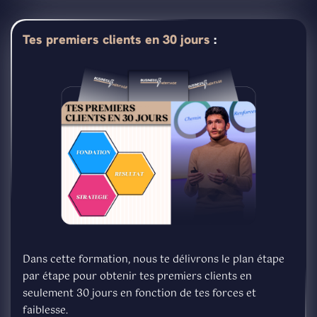
Tes premiers clients en 30 jours
:
Dans cette formation, nous te délivrons le plan étape
par étape pour obtenir tes premiers clients en
seulement 30 jours en fonction de tes forces et
faiblesse.