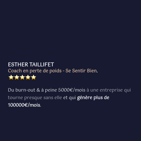
ESTHER TAILLIFET
Coach en perte de poids - Se Sentir Bien
.
Du burn-out & à peine 5000€/mois
à une entreprise qui
tourne presque sans elle
et qui
génère plus de
100000€/mois
.