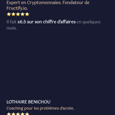
Expert en Cryptomonnaies. Fondateur de
Fructify.io
.
Il fait
x6.5 sur son chiffre d'affaires
en quelques
mois.
LOTHAIRE BENICHOU
Coaching pour les problèmes d'acnée
.