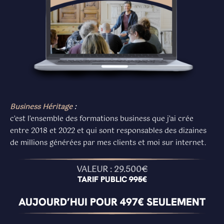
Business Héritage
:
c’est l’ensemble des formations business que j’ai crée
entre 2018 et 2022 et qui sont responsables des dizaines
de millions générées par mes clients et moi sur internet.
VALEUR : 29.500
€
TARIF PUBLIC
995€
AUJOURD’HUI POUR 497€ SEULEMENT