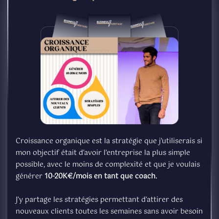
Croissance organique est la stratégie que j’utiliserais si
mon objectif était d’avoir l’entreprise la plus simple
possible, avec le moins de complexité et que je voulais
générer
10-20K€/mois en tant que coach.
J’y partage les stratégies permettant d’attirer des
nouveaux clients toutes les semaines sans avoir besoin