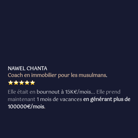
NAWEL CHANTA
Coach en immobilier pour les musulmans
.
Elle était en
bournout à 15K€/mois...
Elle prend
maintenant
1 mois de vacances
en générant plus de
100000€/mois
.