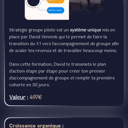
Stratégie groupe pilote est un
système unique
mis en
place par David Vennink qui te permet de faire la
transition du 1:1 vers l’accompagnement de groupe afin
de scaler tes revenus et de travailler beaucoup moins.
Dans cette formation, David te transmets le plan
d’action étape par étape pour créer ton premier
d’accompagnement de groupe et remplir ta première
cohorte en 30 jours.
Valeur
:
497€
Croissance organique
: