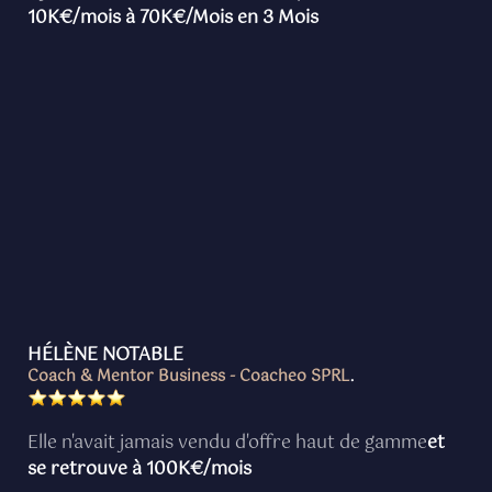
10K€/mois à 70K€/Mois en 3 Mois
HÉLÈNE NOTABLE
Coach & Mentor Business - Coacheo SPRL
.
Elle n'avait jamais vendu d'offre haut de gamme
et
se retrouve à 100K€/mois