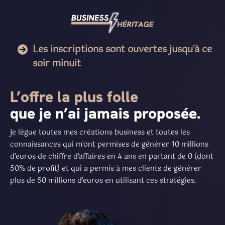
Les inscriptions sont ouvertes jusqu'à ce
soir minuit
L’offre la plus folle
que je n’ai jamais proposée.
Je lègue toutes mes créations business et toutes les
connaissances qui m’ont permises de générer 10 millions
d'euros de chiffre d'affaires en 4 ans en partant de 0 (dont
50% de profit) et qui a permis à mes clients de générer
plus de 50 millions d'euros en utilisant ces stratégies.