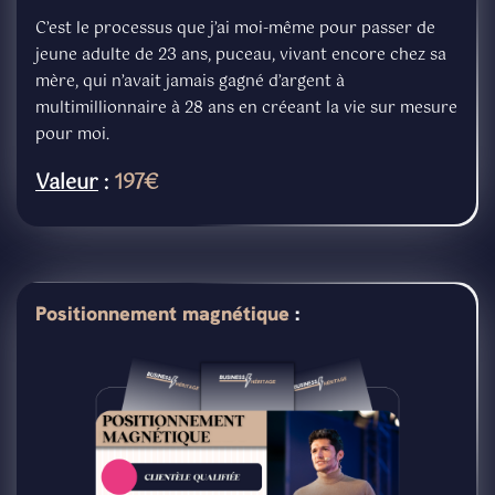
C’est le processus que j’ai moi-même pour passer de
jeune adulte de 23 ans, puceau, vivant encore chez sa
mère, qui n’avait jamais gagné d’argent à
multimillionnaire à 28 ans en créeant la vie sur mesure
pour moi.
Valeur
:
197€
Positionnement magnétique
: