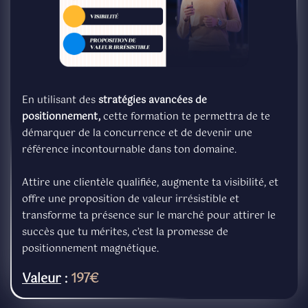
En utilisant des
stratégies avancées de
positionnement,
cette formation te permettra de te
démarquer de la concurrence et de devenir une
référence incontournable dans ton domaine.
Attire une clientèle qualifiée, augmente ta visibilité, et
offre une proposition de valeur irrésistible et
transforme ta présence sur le marché pour attirer le
succès que tu mérites, c’est la promesse de
positionnement magnétique.
Valeur
:
197€