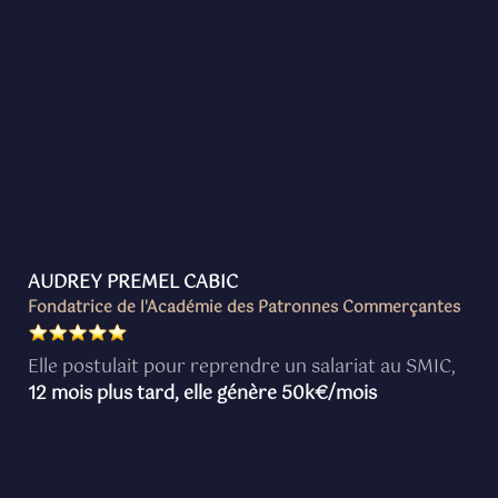
AUDREY PREMEL CABIC
Fondatrice de l'Académie des Patronnes Commerçantes
Elle postulait pour reprendre un salariat au SMIC,
12 mois plus tard, elle génère 50k€/mois