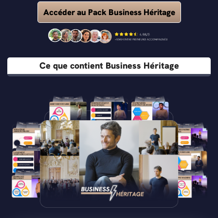
Accéder au Pack Business Héritage
Ce que contient Business Héritage