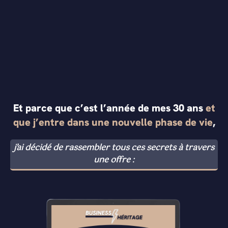
Et parce que c’est l’année de mes 30 ans
et
que j’entre dans une nouvelle phase de vie
,
j’ai décidé de rassembler tous ces secrets à travers
une offre :