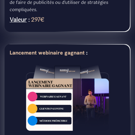
de faire de publicités ou d’utiliser de stratégies
compliquées.
Valeur
:
297€
Lancement webinaire gagnant
: