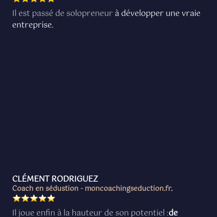
Il est passé de solopreneur
à développer une vraie
entreprise.
CLÉMENT RODRIGUEZ
Coach en sédustion - moncoachingseduction.fr
.
Il joue enfin à la hauteur de son potentiel :
de