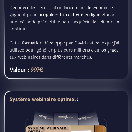
Découvre les secrets d'un lancement de webinaire
gagnant pour
propulser ton activité en ligne
et avoir
une méthode prédictible pour acquérir des clients en
continu.
Cette formation développé par David est celle que j’ai
utilisée pour générer plusieurs millions d’euros grâce
aux webinaires dans différents marchés.
Valeur
:
997€
Système webinaire optimal
: