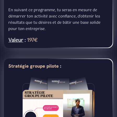
En suivant ce programme, tu seras en mesure de
démarrer ton activité avec confiance, d'obtenir les
résultats que tu désires et de bâtir une base solide
pour ton entreprise.
Valeur
:
197€
Stratégie groupe pilote
: