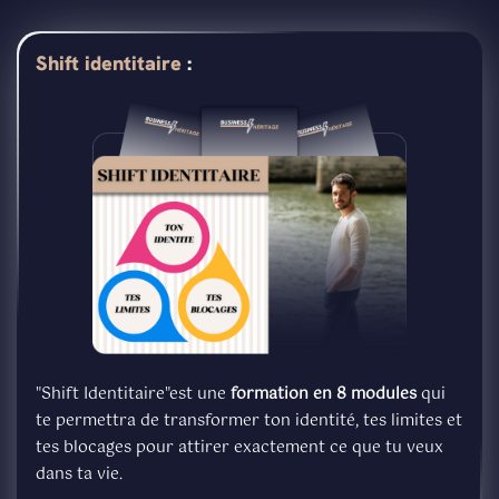
Shift identitaire
:
"Shift Identitaire"est une
formation en 8 modules
qui
te permettra de transformer ton identité, tes limites et
tes blocages pour attirer exactement ce que tu veux
dans ta vie.