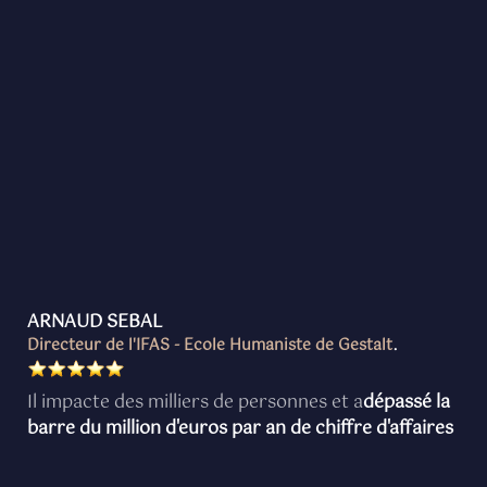
ARNAUD SEBAL
Directeur de l'IFAS - Ecole Humaniste de Gestalt
.
Il impacte des milliers de personnes et a
dépassé la
barre du million d'euros par an de chiffre d'affaires