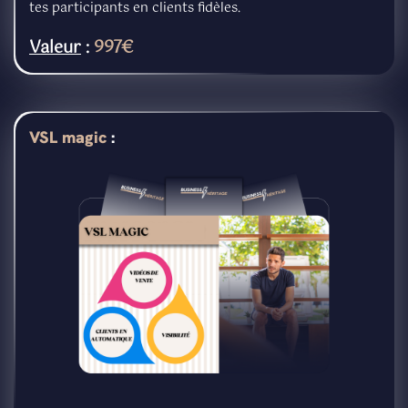
tes participants en clients fidèles.
Valeur
:
997€
VSL magic
: