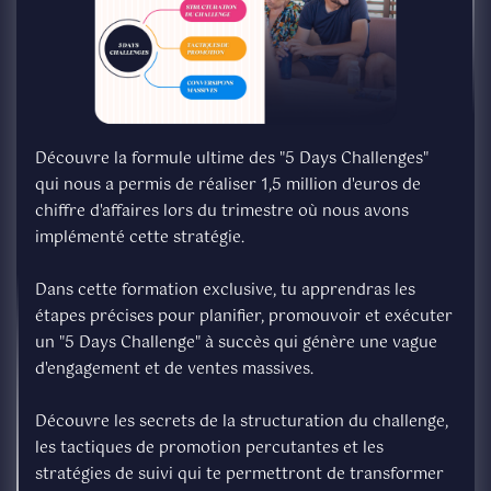
Découvre la formule ultime des "5 Days Challenges"
qui nous a permis de réaliser 1,5 million d'euros de
chiffre d'affaires lors du trimestre où nous avons
implémenté cette stratégie.
Dans cette formation exclusive, tu apprendras les
étapes précises pour planifier, promouvoir et exécuter
un "5 Days Challenge" à succès qui génère une vague
d'engagement et de ventes massives.
Découvre les secrets de la structuration du challenge,
les tactiques de promotion percutantes et les
stratégies de suivi qui te permettront de transformer