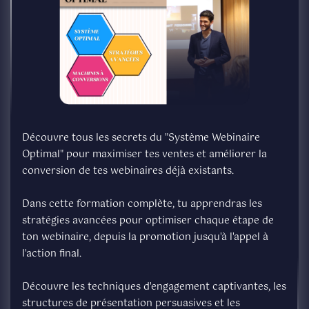
Découvre tous les secrets du "Système Webinaire
Optimal" pour maximiser tes ventes et améliorer la
conversion de tes webinaires déjà existants.
Dans cette formation complète, tu apprendras les
stratégies avancées pour optimiser chaque étape de
ton webinaire, depuis la promotion jusqu'à l'appel à
l'action final.
Découvre les techniques d'engagement captivantes, les
structures de présentation persuasives et les