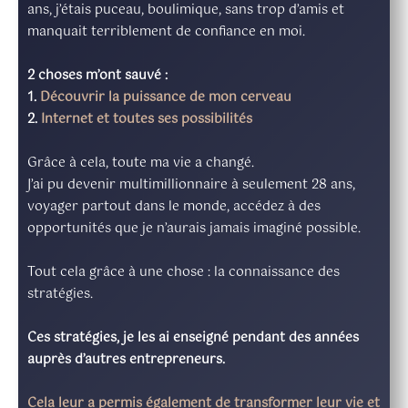
ans, j’étais puceau, boulimique, sans trop d’amis et
manquait terriblement de confiance en moi.
2 choses m’ont sauvé :
1.
Découvrir la puissance de mon cerveau
2.
Internet et toutes ses possibilités
Grâce à cela, toute ma vie a changé.
J’ai pu devenir multimillionnaire à seulement 28 ans,
voyager partout dans le monde, accédez à des
opportunités que je n’aurais jamais imaginé possible.
Tout cela grâce à une chose : la connaissance des
stratégies.
Ces stratégies, je les ai enseigné pendant des années
auprès d’autres entrepreneurs.
Cela leur a permis également de transformer leur vie et