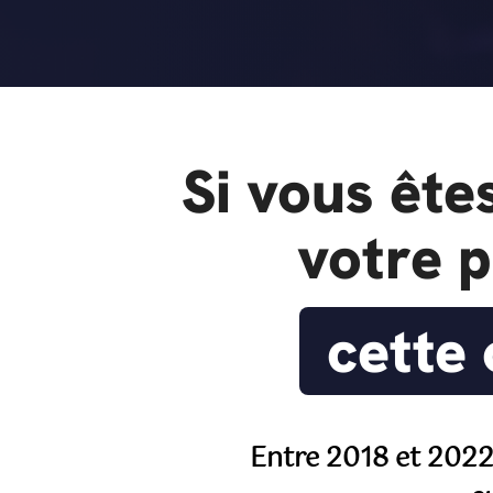
Si vous ête
votre p
cette 
Entre 2018 et 2022, 