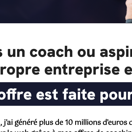
s un coach ou aspi
ropre entreprise e
offre est faite pou
j’ai généré plus de 10 millions d’euros d