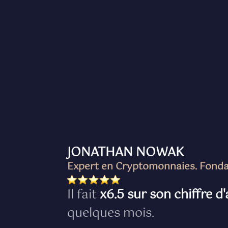
JONATHAN NOWAK
Expert en Cryptomonnaies. Fondat
Il fait
x6.5 sur son chiffre d'
quelques mois.