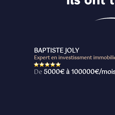
BAPTISTE JOLY
Expert en investissment immobili
De
5000€ à 100000€/moi