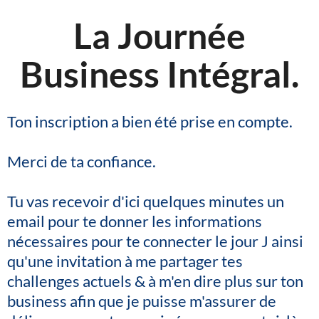
La Journée
Business Intégral.
Ton inscription a bien été prise en compte.
Merci de ta confiance.
Tu vas recevoir d'ici quelques minutes un
email pour te donner les informations
nécessaires pour te connecter le jour J ainsi
qu'une invitation à me partager tes
challenges actuels & à m'en dire plus sur ton
business afin que je puisse m'assurer de